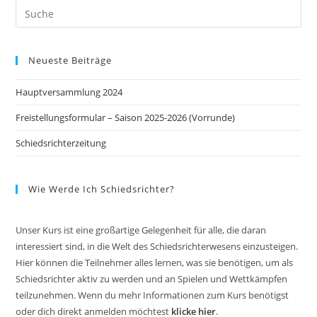
Neueste Beiträge
Hauptversammlung 2024
Freistellungsformular – Saison 2025-2026 (Vorrunde)
Schiedsrichterzeitung
Wie Werde Ich Schiedsrichter?
Unser Kurs ist eine großartige Gelegenheit für alle, die daran
interessiert sind, in die Welt des Schiedsrichterwesens einzusteigen.
Hier können die Teilnehmer alles lernen, was sie benötigen, um als
Schiedsrichter aktiv zu werden und an Spielen und Wettkämpfen
teilzunehmen. Wenn du mehr Informationen zum Kurs benötigst
oder dich direkt anmelden möchtest
klicke hier
.