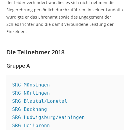
der leider verhindert war, lies es sich nicht nehmen die
Siegerehrung persönlich durchzuführen. In seiner Laudatio
würdigte er das Ehrenamt sowie das Engagement der
Schiedsrichter und die damit verbundene Leistung der
Einzelnen.
Die Teilnehmer 2018
Gruppe A
SRG Münsingen

SRG Nürtingen

SRG Blautal/Lonetal

SRG Backnang

SRG Ludwigsburg/Vaihingen

SRG Heilbronn