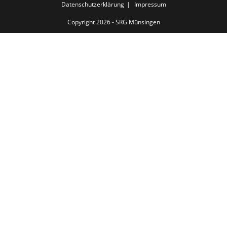
Datenschutzerklärung
Impressum
Copyright 2026 - SRG Münsingen