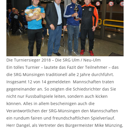
Die Turniersieger 2018 – Die SRG Ulm / Neu-Ulm
Ein tolles Turnier – lautete das Fazit der Teilnehmer – das
die SRG Münsingen traditionell alle 2 Jahre durchführt.
Insgesamt 12 von 14 gemeldeten Mannschaften traten
gegeneinander an. So zeigten die Schiedsrichter das Sie
nicht nur Fussballspiele leiten, sondern auch kicken
können. Alles in allem bescheinigen auch die
Verantwortlichen der SRG-Münsingen den Mannschaften
ein rundum fairen und freundschaftlichen Spielverlauf.
Herr Dangel, als Vertreter des Bürgermeister Mike Münzing,