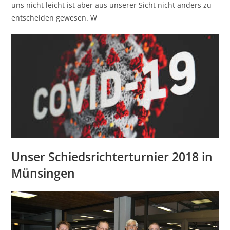
uns nicht leicht ist aber aus unserer Sicht nicht anders zu
entscheiden gewesen. W
Unser Schiedsrichterturnier 2018 in
Münsingen