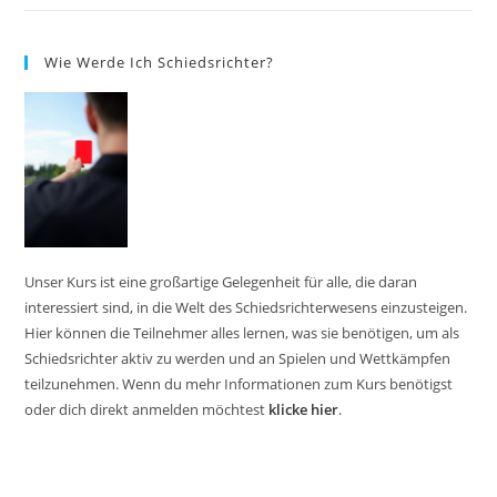
Wie Werde Ich Schiedsrichter?
Unser Kurs ist eine großartige Gelegenheit für alle, die daran
interessiert sind, in die Welt des Schiedsrichterwesens einzusteigen.
Hier können die Teilnehmer alles lernen, was sie benötigen, um als
Schiedsrichter aktiv zu werden und an Spielen und Wettkämpfen
teilzunehmen. Wenn du mehr Informationen zum Kurs benötigst
oder dich direkt anmelden möchtest
klicke hier
.