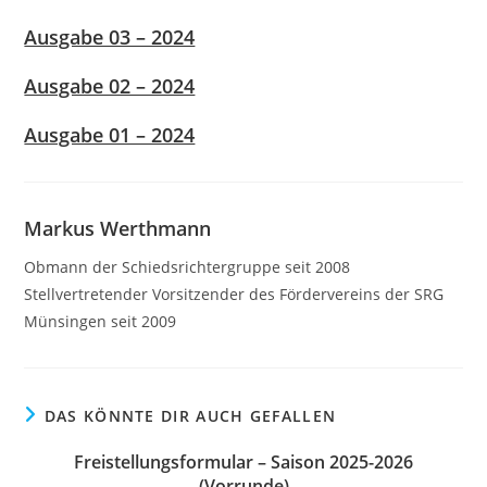
Ausgabe 03 – 2024
Ausgabe 02 – 2024
Ausgabe 01 – 2024
Markus Werthmann
Obmann der Schiedsrichtergruppe seit 2008
Stellvertretender Vorsitzender des Fördervereins der SRG
Münsingen seit 2009
DAS KÖNNTE DIR AUCH GEFALLEN
Freistellungsformular – Saison 2025-2026
(Vorrunde)