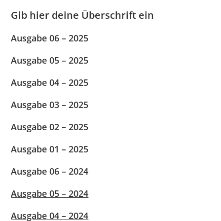
Gib hier deine Überschrift ein
Ausgabe 06 – 2025
Ausgabe 05 – 2025
Ausgabe 04 – 2025
Ausgabe 03 – 2025
Ausgabe 02 – 2025
Ausgabe 01 – 2025
Ausgabe 06 – 2024
Ausgabe 05 – 2024
Ausgabe 04 – 2024