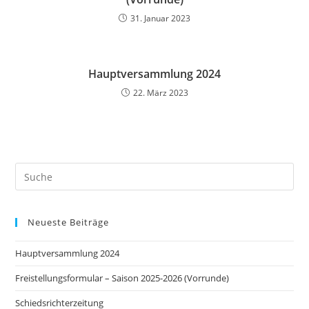
31. Januar 2023
Hauptversammlung 2024
22. März 2023
Neueste Beiträge
Hauptversammlung 2024
Freistellungsformular – Saison 2025-2026 (Vorrunde)
Schiedsrichterzeitung