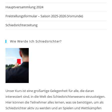
Hauptversammlung 2024
Freistellungsformular – Saison 2025-2026 (Vorrunde)
Schiedsrichterzeitung
Wie Werde Ich Schiedsrichter?
Unser Kurs ist eine großartige Gelegenheit für alle, die daran
interessiert sind, in die Welt des Schiedsrichterwesens einzusteigen.
Hier können die Teilnehmer alles lernen, was sie benötigen, um als
Schiedsrichter aktiv zu werden und an Spielen und Wettkämpfen